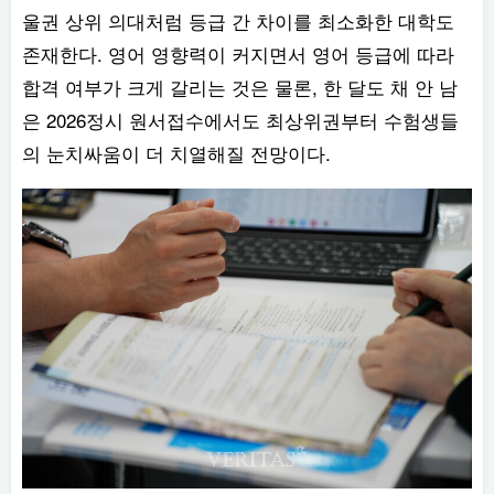
울권 상위 의대처럼 등급 간 차이를 최소화한 대학도
존재한다. 영어 영향력이 커지면서 영어 등급에 따라
합격 여부가 크게 갈리는 것은 물론, 한 달도 채 안 남
은 2026정시 원서접수에서도 최상위권부터 수험생들
의 눈치싸움이 더 치열해질 전망이다.