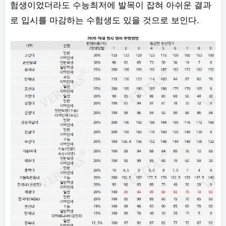
험생이었더라도 수능최저에 발목이 잡혀 아쉬운 결과
로 입시를 마감하는 수험생도 있을 것으로 보인다.