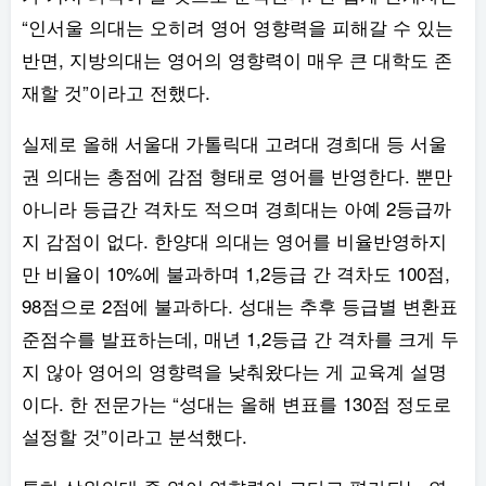
“인서울 의대는 오히려 영어 영향력을 피해갈 수 있는
반면, 지방의대는 영어의 영향력이 매우 큰 대학도 존
재할 것”이라고 전했다.
실제로 올해 서울대 가톨릭대 고려대 경희대 등 서울
권 의대는 총점에 감점 형태로 영어를 반영한다. 뿐만
아니라 등급간 격차도 적으며 경희대는 아예 2등급까
지 감점이 없다. 한양대 의대는 영어를 비율반영하지
만 비율이 10%에 불과하며 1,2등급 간 격차도 100점,
98점으로 2점에 불과하다. 성대는 추후 등급별 변환표
준점수를 발표하는데, 매년 1,2등급 간 격차를 크게 두
지 않아 영어의 영향력을 낮춰왔다는 게 교육계 설명
이다. 한 전문가는 “성대는 올해 변표를 130점 정도로
설정할 것”이라고 분석했다.