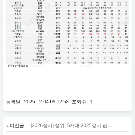
등록일 : 2025-12-04 09:12:53
조회수 : 1
이전글
[2026정시] 상위15개대 2025정시 입결 분석 ‘의약계열 강세 여전, 무전공 첨단학과 약진’