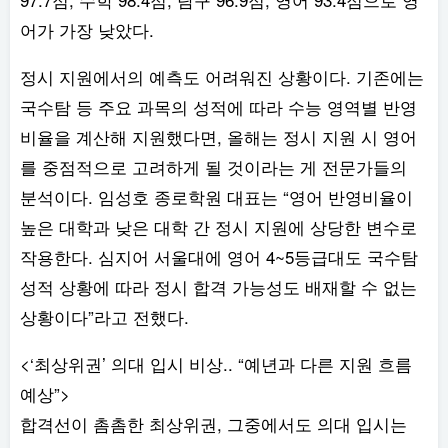
어가 가장 낮았다.
정시 지원에서의 예측도 어려워진 상황이다. 기존에는
국수탐 등 주요 과목의 성적에 따라 수능 영역별 반영
비율을 계산해 지원했다면, 올해는 정시 지원 시 영어
를 중점적으로 고려하게 될 것이라는 게 전문가들의
분석이다. 임성호 종로학원 대표는 “영어 반영비율이
높은 대학과 낮은 대학 간 정시 지원에 상당한 변수로
작용한다. 심지어 서울대에 영어 4~5등급대도 국수탐
성적 상황에 따라 정시 합격 가능성도 배재할 수 없는
상황이다”라고 전했다.
<‘최상위권’ 의대 입시 비상.. “예년과 다른 지원 흐름
예상”>
합격선이 촘촘한 최상위권, 그중에서도 의대 입시는