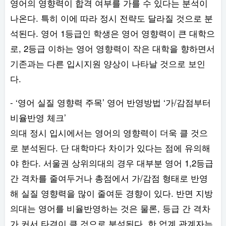
영어의 영향력이 합격 여부를 가를 수 있다는 분석이
나온다. 특히 이에 따라 정시 전략도 달라질 것으로 분
석된다. 영어 1등급인 학생은 영어 영향력이 큰 대학으
로, 2등급 이하는 영어 영향력이 작은 대학을 향하면서
기존과는 다른 입시지원 양상이 나타날 것으로 보인
다.
- ‘영어 실질 영향력 주목’ 영어 반영방법 ‘가/감점부터
비율반영 체크’
의대 정시 입시에서는 영어의 영향력이 더욱 클 것으
로 분석된다. 단 대학마다 차이가 있다는 점에 유의해
야 한다. 서울권 상위의대의 경우 대부분 영어 1,2등급
간 격차를 줄여두거나 총점에서 가/감점 형태로 반영
해 실질 영향력을 많이 줄여둔 경향이 있다. 반면 지방
의대는 영어를 비율반영하는 것은 물론, 등급 간 격차
가 커서 타격이 클 것으로 분석된다. 한 업계 관계자는