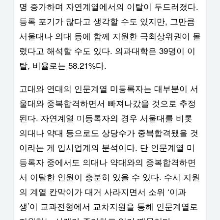
명 증가하며 자연계열에서의 이탈이 두드러졌다.
등록 포기가 많다고 생각할 수도 있지만, 그만큼
서울대나 의대 등에 함께 지원한 극최상위권이 몰
렸다고 해석할 수도 있다. 의과대학은 39명이 이
탈, 비율로는 58.21%다.
고대와 연대의 인문계열 미등록자는 대부분이 서
울대와 중복합격하면서 빠져나갔을 것으로 추정
된다. 자연계열 미등록자의 경우 서울대를 비롯
의대나 약대 등으로도 상당수가 중복합격됐을 것
이라는 게 입시업계의 분석이다. 단 인문계열 미
등록자 중에서도 의대나 약대와의 중복합격하면
서 이탈한 인원이 충분히 있을 수 있다. 수시 지원
의 계열 칸막이가 대거 사라지면서 소위 ‘이과
생’이 교과전형에서 교차지원을 통해 인문계열로