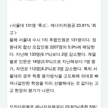
<서울대 131명 ‘축소’.. 에너지자원공 23.81% ‘최
고’>
올해 서울대 수시 1차 추합인원은 131명이다. 정
원내외 합산 모집인원 2207명의 5.9%에 해당한
다. 지난해 133명(6.1%)보다 2명 감소했다. 계열
별로 인문은 18명(2.5%)으로 지난해보다 1명 증
가, 자연은 112명(8.2%)로 3명 감소했다. 특히 서
울대의 경우 학종 평가방식을 고도화해 의대로 빠
져나갈만한 학생을 미리 선별해내는 것 같다는 고
교 현장의 평가가 나온다.
모집단위별로 에너지자원공이 23.81%(추합 5명/