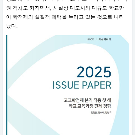
권 격차도 커지면서, 사실상 대도시와 대규모 학교만
이 학점제의 실질적 혜택을 누리고 있는 것으로 나타
났다.