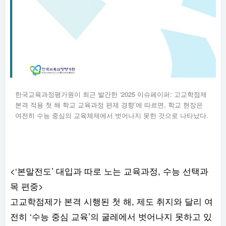
한국교육과정평가원이 최근 발간한 ‘2025 이슈페이퍼: 고교학점제
본격 적용 첫 해 학교 교육과정 편제 경향’에 따르면, 학교 현장은
여전히 수능 중심의 교육체제에서 벗어나지 못한 것으로 나타났다.
<‘본말전도’ 대입과 따로 노는 교육과정, 수능 선택과
목 편중>
고교학점제가 본격 시행된 첫 해, 제도 취지와 달리 여
전히 ‘수능 중심 교육’의 굴레에서 벗어나지 못하고 있