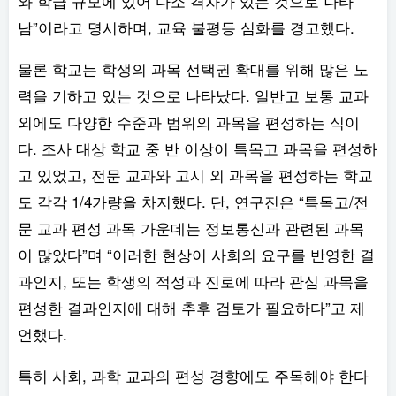
와 학급 규모에 있어 다소 격차가 있는 것으로 나타
남”이라고 명시하며, 교육 불평등 심화를 경고했다.
물론 학교는 학생의 과목 선택권 확대를 위해 많은 노
력을 기하고 있는 것으로 나타났다. 일반고 보통 교과
외에도 다양한 수준과 범위의 과목을 편성하는 식이
다. 조사 대상 학교 중 반 이상이 특목고 과목을 편성하
고 있었고, 전문 교과와 고시 외 과목을 편성하는 학교
도 각각 1/4가량을 차지했다. 단, 연구진은 “특목고/전
문 교과 편성 과목 가운데는 정보통신과 관련된 과목
이 많았다”며 “이러한 현상이 사회의 요구를 반영한 결
과인지, 또는 학생의 적성과 진로에 따라 관심 과목을
편성한 결과인지에 대해 추후 검토가 필요하다”고 제
언했다.
특히 사회, 과학 교과의 편성 경향에도 주목해야 한다