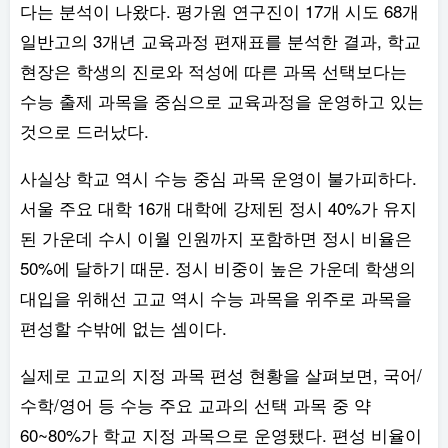
다는 분석이 나왔다. 평가원 연구진이 17개 시도 68개
일반고의 3개년 교육과정 편재표를 분석한 결과, 학교
현장은 학생의 진로와 적성에 따른 과목 선택보다는
수능 출제 과목을 중심으로 교육과정을 운영하고 있는
것으로 드러났다.
사실상 학교 역시 수능 중심 과목 운영이 불가피하다.
서울 주요 대학 16개 대학에 강제된 정시 40%가 유지
된 가운데 수시 이월 인원까지 포함하면 정시 비율은
50%에 달하기 때문. 정시 비중이 높은 가운데 학생의
대입을 위해선 고교 역시 수능 과목을 위주로 과목을
편성할 수밖에 없는 셈이다.
실제로 고교의 지정 과목 편성 현황을 살펴보면, 국어/
수학/영어 등 수능 주요 교과의 선택 과목 중 약
60~80%가 학교 지정 과목으로 운영됐다. 편성 비율이