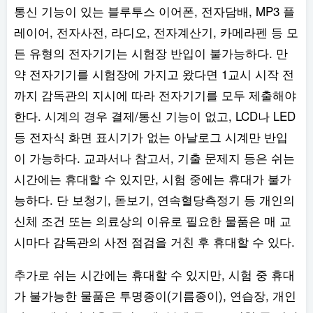
통신 기능이 있는 블루투스 이어폰, 전자담배, MP3 플
레이어, 전자사전, 라디오, 전자계산기, 카메라펜 등 모
든 유형의 전자기기는 시험장 반입이 불가능하다. 만
약 전자기기를 시험장에 가지고 왔다면 1교시 시작 전
까지 감독관의 지시에 따라 전자기기를 모두 제출해야
한다. 시계의 경우 결제/통신 기능이 없고, LCD나 LED
등 전자식 화면 표시기가 없는 아날로그 시계만 반입
이 가능하다. 교과서나 참고서, 기출 문제지 등은 쉬는
시간에는 휴대할 수 있지만, 시험 중에는 휴대가 불가
능하다. 단 보청기, 돋보기, 연속혈당측정기 등 개인의
신체 조건 또는 의료상의 이유로 필요한 물품은 매 교
시마다 감독관의 사전 점검을 거친 후 휴대할 수 있다.
추가로 쉬는 시간에는 휴대할 수 있지만, 시험 중 휴대
가 불가능한 물품은 투명종이(기름종이), 연습장, 개인