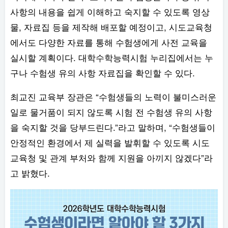
사항의 내용을 쉽게 이해하고 숙지할 수 있도록 영상
물, 자료집 등을 제작해 배포할 예정이고, 시도교육청
에서도 다양한 자료를 통해 수험생에게 사전 교육을
실시할 계획이다. 대학수학능력시험 누리집에서는 누
구나 수험생 유의 사항 자료집을 확인할 수 있다.
최교진 교육부 장관은 “수험생들의 노력이 불미스러운
일로 물거품이 되지 않도록 시험 전 수험생 유의 사항
을 숙지할 것을 당부드린다.”라고 말하며, “수험생들이
안정적인 환경에서 제 실력을 발휘할 수 있도록 시도
교육청 및 관계 부처와 함께 지원을 아끼지 않겠다”라
고 밝혔다.