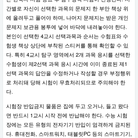
간별로 자신이 선택한 과목의 문제지 한 부만 책상 위
에 올려두고 풀어야 하며, 나머지 문제지는 받은 개인
문제지 보관용 봉투에 넣어 바닥에 내려놓아야 한다.
본인이 선택한 4교시 선택과목과 순서는 수험표와 수
험생 책상 상단에 부착된 스티커를 통해 확인할 수 있
다. 특히 4교시 탐구 영역에서 2개 과목 응시를 선택한
수험생이 제2선택 과목 응시 시간에 이미 종료된 제1
선택 과목의 답안을 수정하거나 작성할 경우 부정행위
로 처리돼 당해 시험이 무효처리되므로 주의해야 한
다.
시험장 반입금지 물품은 집에 두고 오거나, 들고 왔다
면 반드시 1교시 시작 전에 반납해야 한다. 수능 시험
장에는 모든 유형의 전자기기 반입이 엄격하게 금지된
다. 휴대전화, 스마트워치, 태블릿PC 등의 스마트기기,