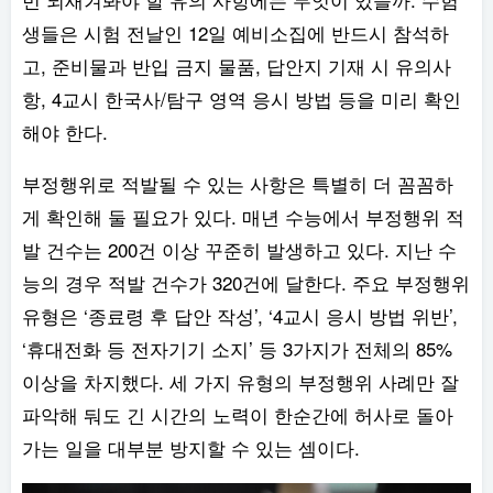
생들은 시험 전날인 12일 예비소집에 반드시 참석하
고, 준비물과 반입 금지 물품, 답안지 기재 시 유의사
항, 4교시 한국사/탐구 영역 응시 방법 등을 미리 확인
해야 한다.
부정행위로 적발될 수 있는 사항은 특별히 더 꼼꼼하
게 확인해 둘 필요가 있다. 매년 수능에서 부정행위 적
발 건수는 200건 이상 꾸준히 발생하고 있다. 지난 수
능의 경우 적발 건수가 320건에 달한다. 주요 부정행위
유형은 ‘종료령 후 답안 작성’, ‘4교시 응시 방법 위반’,
‘휴대전화 등 전자기기 소지’ 등 3가지가 전체의 85%
이상을 차지했다. 세 가지 유형의 부정행위 사례만 잘
파악해 둬도 긴 시간의 노력이 한순간에 허사로 돌아
가는 일을 대부분 방지할 수 있는 셈이다.