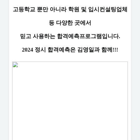
고등학교 뿐만 아니라 학원 및 입시컨설팅업체
등 다양한 곳에서
믿고 사용하는 합격예측프로그램입니다.
2024 정시 합격예측은 김영일과 함께!!!