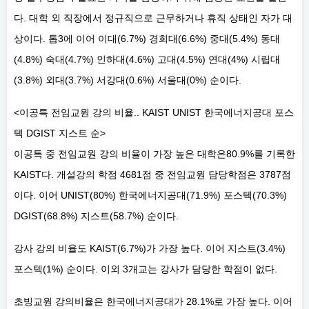
다. 대학 외 직장에서 정규직으로 근무하거나 휴직 상태인 자가 대
상이다. 톱3에 이어 이대(6.7%) 경희대(6.6%) 중대(5.4%) 동대
(4.8%) 숙대(4.7%) 인하대(4.6%) 고대(4.5%) 연대(4%) 시립대
(3.8%) 외대(3.7%) 서강대(0.6%) 서울대(0%) 순이다.
<이공특 전임교원 강의 비율.. KAIST UNIST 한국에너지공대 포스
텍 DGIST 지스트 순>
이공특 중 전임교원 강의 비율이 가장 높은 대학은80.9%를 기록한
KAIST다. 개설강의 학점 4681점 중 전임교원 담당학점은 3787점
이다. 이어 UNIST(80%) 한국에너지공대(71.9%) 포스텍(70.3%)
DGIST(68.8%) 지스트(58.7%) 순이다.
강사 강의 비율도 KAIST(6.7%)가 가장 높다. 이어 지스트(3.4%)
포스텍(1%) 순이다. 이외 3개교는 강사가 담당한 학점이 없다.
초빙교원 강의비율은 한국에너지공대가 28.1%로 가장 높다. 이어