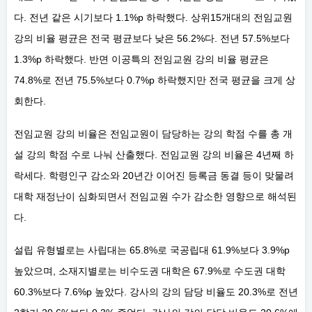
다. 전년 같은 시기보다 1.1%p 하락했다. 상위15개대의 전임교원
강의 비율 평균은 전국 평균보다 낮은 56.2%다. 전년 57.5%보다
1.3%p 하락했다. 반면 이공특의 전임교원 강의 비율 평균은
74.8%로 전년 75.5%보다 0.7%p 하락했지만 전국 평균을 크게 상
회한다.
전임교원 강의 비율은 전임교원이 담당하는 강의 학점 수를 총 개
설 강의 학점 수로 나눠 산출했다. 전임교원 강의 비율은 4년째 하
락세다. 학령인구 감소와 20년간 이어진 등록금 동결 등이 맞물려
대학 재정난이 심화되면서 전임교원 수가 감소한 영향으로 해석된
다.
설립 유형별로는 사립대는 65.8%로 국공립대 61.9%보다 3.9%p
높았으며, 소재지별로는 비수도권 대학은 67.9%로 수도권 대학
60.3%보다 7.6%p 높았다. 강사의 강의 담당 비율도 20.3%로 전년