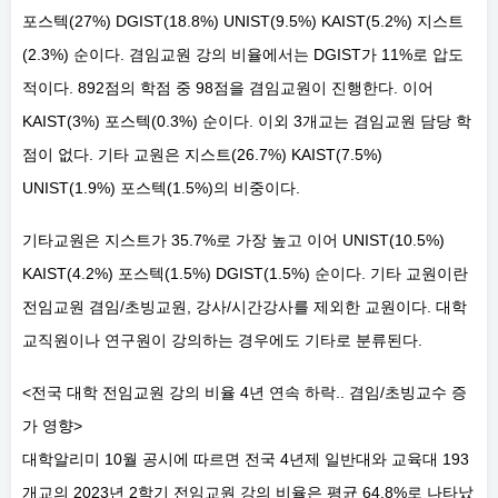
포스텍(27%) DGIST(18.8%) UNIST(9.5%) KAIST(5.2%) 지스트
(2.3%) 순이다. 겸임교원 강의 비율에서는 DGIST가 11%로 압도
적이다. 892점의 학점 중 98점을 겸임교원이 진행한다. 이어
KAIST(3%) 포스텍(0.3%) 순이다. 이외 3개교는 겸임교원 담당 학
점이 없다. 기타 교원은 지스트(26.7%) KAIST(7.5%)
UNIST(1.9%) 포스텍(1.5%)의 비중이다.
기타교원은 지스트가 35.7%로 가장 높고 이어 UNIST(10.5%)
KAIST(4.2%) 포스텍(1.5%) DGIST(1.5%) 순이다. 기타 교원이란
전임교원 겸임/초빙교원, 강사/시간강사를 제외한 교원이다. 대학
교직원이나 연구원이 강의하는 경우에도 기타로 분류된다.
<전국 대학 전임교원 강의 비율 4년 연속 하락.. 겸임/초빙교수 증
가 영향>
대학알리미 10월 공시에 따르면 전국 4년제 일반대와 교육대 193
개교의 2023년 2학기 전임교원 강의 비율은 평균 64.8%로 나타났