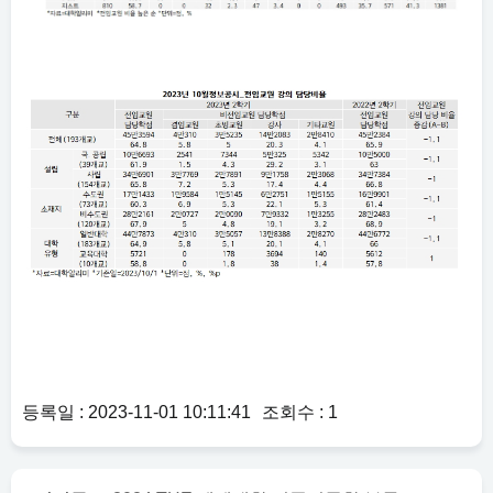
등록일 : 2023-11-01 10:11:41
조회수 : 1