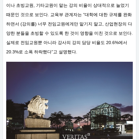
이나 초빙교원, 기타교원이 맡는 강의 비율이 상대적으로 늘었기
때문인 것으로 보인다. 교육부 관계자는 “대학에 대한 규제를 완화
하면서 (강의를) 너무 전임교원에게만 맡기지 말고, 산업현장의 다
양한 분들을 초빙할 수 있도록 한 것이 영향을 미친 것으로 보인다.
실제로 전임교원뿐 아니라 강사의 강의 담당 비율도 20.6%에서
20.3%로 소폭 하락했다”고 설명했다.