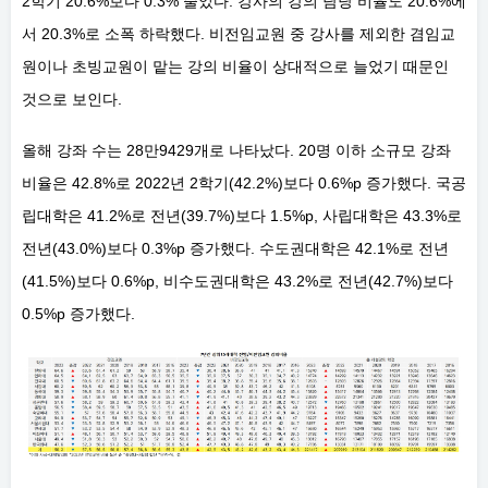
2학기 20.6%보다 0.3% 줄었다. 강사의 강의 담당 비율도 20.6%에
서 20.3%로 소폭 하락했다. 비전임교원 중 강사를 제외한 겸임교
원이나 초빙교원이 맡는 강의 비율이 상대적으로 늘었기 때문인
것으로 보인다.
올해 강좌 수는 28만9429개로 나타났다. 20명 이하 소규모 강좌
비율은 42.8%로 2022년 2학기(42.2%)보다 0.6%p 증가했다. 국공
립대학은 41.2%로 전년(39.7%)보다 1.5%p, 사립대학은 43.3%로
전년(43.0%)보다 0.3%p 증가했다. 수도권대학은 42.1%로 전년
(41.5%)보다 0.6%p, 비수도권대학은 43.2%로 전년(42.7%)보다
0.5%p 증가했다.