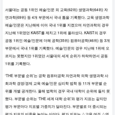
서울대는 공동 1위인 예술/인문 외 교육(62위) 생명과학(64위) 자
연과학(69위) 등 4개 부문에서 국내 톱을 기록했다. 교육 생명과학
예술/인문은 지난해에 이어 국내 1위를 지켰으며 자연과학의 경우
지난해 1위였던 KAIST를 제치고 1위에 올라섰다. KAIST의 경우
공동 1위인 예술/인문에 더해 공학(35위) 컴퓨터공학(46위) 등 3개
부문에서 국내 1위를 기록했다. 예술/인문의 경우 지난해 1위에 오
르지는 못했지만 1위였던 서울대의 세계 순위가 하락하면서 공동
1위를 기록했다.
‘THE 부문별 순위’는 공학 컴퓨터공학 자연과학 의학 생명과학 사
회과학 경영/경제 교육 예술/인문 심리학 법학 등 11개 부문별 순
위를 개별 공개한다. 올해 법학의 경우 국내 대학이 순위에 들지 못
했다. 부문별 순위는 ‘THE 세계 대학 순위’와 평가 지표는 같지만
평가 부문마다 지표별 가중치가 달라진다. 부문별로 더 중시되는
평가 지표의 비중을 높이는 식이다. 평가 지표는 △교육 여건 △연