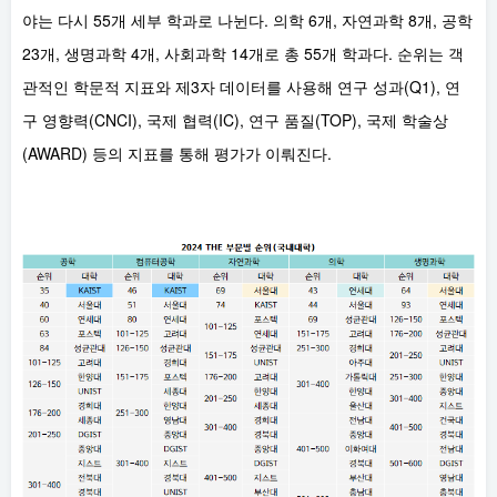
야는 다시 55개 세부 학과로 나뉜다. 의학 6개, 자연과학 8개, 공학
23개, 생명과학 4개, 사회과학 14개로 총 55개 학과다. 순위는 객
관적인 학문적 지표와 제3자 데이터를 사용해 연구 성과(Q1), 연
구 영향력(CNCI), 국제 협력(IC), 연구 품질(TOP), 국제 학술상
(AWARD) 등의 지표를 통해 평가가 이뤄진다.