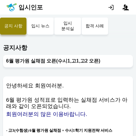
입시인포
입시
공지 사항
입시 뉴스
합격 사례
분석실
공지사항
6월 평가원 실채점 오픈(수시1,고1,고2 오픈)
안녕하세요 회원여러분.
6월 평가원 성적표로 입력하는 실채점 서비스가 아
래와 같이 오픈되었습니다.
회원여러분의 많은 이용바랍니다.
- 고3(수험생) 6월 평가원 실채점 + 수시1학기 지원전략 서비스