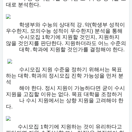
대로 분석한다.
학생부와 수능의 상대적 강․약(학생부 성적이
우수한지, 모의수능 성적이 우수한지) 분석을 통해
수시모집 1학기에 지원할 것인지, 지원하지
않을 것인지를 판단한다. 지원하더라도 어느 수준의
대학․학과에 지원할 것인가를 결정해야 한다.
수시모집 지원 수준을 정하기 위해서는 목표
하는 대학․학과의 정시모집 진학 가능성을 먼저 분
석
해야 한다. 정시 지원이 가능하다면 굳이 수시
지원을 고집할 이유는 없다. 목표 대학을 조정하거
나 수시 지원에서는 상향 지원을 고려해야 한
다.
수시모집 1학기에 지원하는 것이 유리하다고