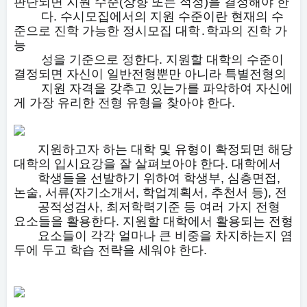
판단되면 지원 수준(상향 또는 적정)을 결정해야 한
다. 수시모집에서의 지원 수준이란 현재의 수
준으로 진학 가능한 정시모집 대학․학과의 진학 가
능
성을 기준으로 정한다. 지원할 대학의 수준이
결정되면 자신이 일반전형뿐만 아니라 특별전형의
지원 자격을 갖추고 있는가를 파악하여 자신에
게 가장 유리한 전형 유형을 찾아야 한다.
지원하고자 하는 대학 및 유형이 확정되면 해당
대학의 입시요강을 잘 살펴보아야 한다. 대학에서
학생들을 선발하기 위하여 학생부, 심층면접,
논술, 서류(자기소개서, 학업계획서, 추천서 등), 전
공적성검사, 최저학력기준 등 여러 가지 전형
요소들을 활용한다. 지원할 대학에서 활용되는 전형
요소들이 각각 얼마나 큰 비중을 차지하는지 염
두에 두고 학습 전략을 세워야 한다.