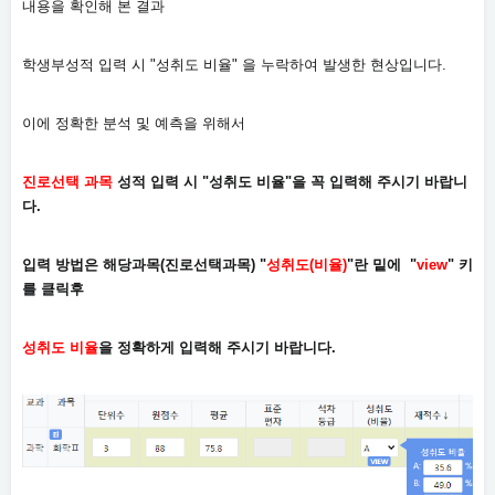
내용을 확인해 본 결과
학생부성적 입력 시 "성취도 비율" 을 누락하여 발생한 현상입니다.
이에 정확한 분석 및 예측을 위해서
진로선택 과목
성적 입력 시 "성취도 비율"을 꼭 입력해 주시기 바랍니
다.
입력 방법은 해당과목(진로선택과목) "
성취도(비율
)
"란 밑에 "
view
" 키
를 클릭후
성취도 비율
을 정확하게 입력해 주시기 바랍니다.