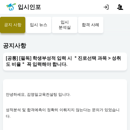
입시인포
입시
공지 사항
입시 뉴스
합격 사례
분석실
공지사항
[공통] [필독] 학생부성적 입력 시 ＂진로선택 과목 > 성취
도 비율＂ 꼭 입력해야 합니다.
안녕하세요, 김영일교육컨설팅 입니다.
성적분석 및 합격예측이 정확히 이뤄지지 않는다는 문의가 있었습니
다.