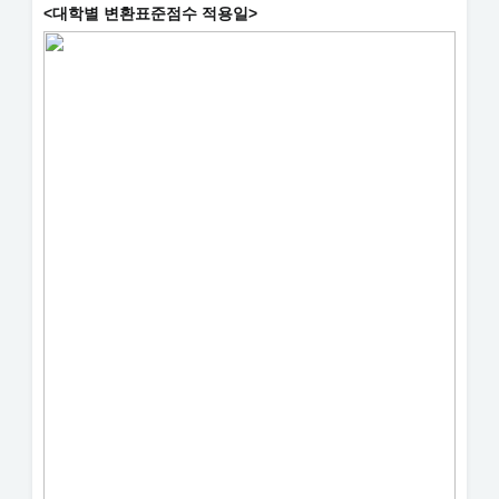
<대학별 변환표준점수 적용일>