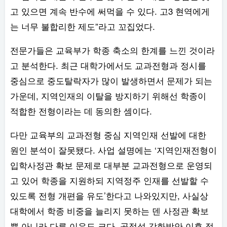
고 있으면 계속 반수에 써먹을 수 있다. 고3 현역에게
는 너무 불합리한 제도”라고 꼬집었다.
전문가들은 교육부가 학종 축소의 한계를 느낀 것이라
고 분석한다. 최근 대학가에서도 교과전형과 정시를
중심으로 중도탈락자가 많이 발생하면서 문제가 되는
가운데, 지역인재의 이탈을 방지하기 위해선 학종이
적합한 전형이라는 데 동의한 셈이다.
다만 교육부의 교과전형 중심 지역인재 선발에 대한
원인 분석이 잘못됐다. 사업 설명에는 ‘지역인재전형이
입학사정관 확보 문제로 대부분 교과전형으로 운영되
고 있어 학종을 지원하되 지역정주 인재를 선발할 수
있도록 전형 개편을 유도’한다고 나와있지만, 사실상
대학에서 학종 비중을 늘리지 못하는 덴 사정관 확보
뿐 아니라 다른 이유도 크다. 공정성 강화방안 이후 정