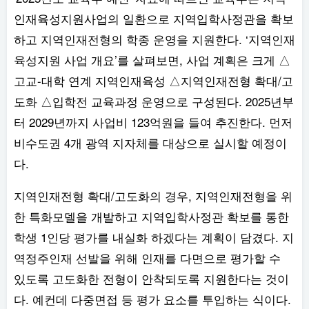
인재육성지원사업의 일환으로 지역입학사정관을 확보
하고 지역인재전형의 학종 운영을 지원한다. ‘지역인재
육성지원 사업 개요’를 살펴보면, 사업 계획은 크게 △
고교-대학 연계 지역인재육성 △지역인재전형 확대/고
도화 △입학전 교육과정 운영으로 구성된다. 2025년부
터 2029년까지 사업비 123억원을 들여 추진한다. 먼저
비수도권 4개 광역 지자체를 대상으로 실시할 예정이
다.
지역인재전형 확대/고도화의 경우, 지역인재전형을 위
한 특화모델을 개발하고 지역입학사정관 확보를 통한
학생 1인당 평가를 내실화 하겠다는 계획이 담겼다. 지
역정주인재 선발을 위해 인재를 다면으로 평가할 수
있도록 고도화한 전형이 안착되도록 지원한다는 것이
다. 예컨데 다중면접 등 평가 요소를 투입하는 식이다.