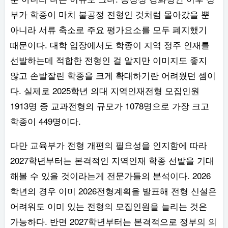
부가 학종이 마치 불공정 전형인 것처럼 몰아갔을 뿐
아니라 서류 축소로 주요 평가요소를 모두 폐지했기
때문이다. 대학 입장에서도 학종이 지역 정주 인재를
선발하는데 적합한 전형인 걸 알지만 이미지도 좋지
않고 손발잘린 학종을 크게 확대하기란 어려웠던 셈이
다. 실제로 2025학년 의대 지역인재전형 모집인원
1913명 중 교과전형의 규모가 1078명으로 가장 크고
학종이 449명이다.
다만 교육부가 전형 개편의 필요성을 인지함에 따라
2027학년부터는 본격적인 지역인재 학종 선발을 기대
해볼 수 있을 것이라는게 전문가들의 분석이다. 2026
학년의 경우 이미 2026전형계획을 발표해 전형 신설은
어려워도 이미 있는 전형의 모집인원을 늘리는 것은
가능하다. 반면 2027학년부터는 본격적으로 정부의 의