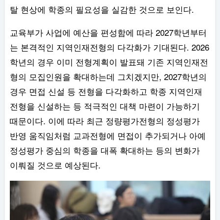
탈 현상에 학종의 필요성을 실감한 것으로 보인다.
교육부가 사업에 예산을 편성함에 따라 2027학년부터
는 본격적인 지역인재전형의 다각화가 기대된다. 2026
학년의 경우 이미 전형계획이 발표돼 기존 지역인재전
형의 모집인원을 확대하는데 그치겠지만, 2027학년의
경우 면접 신설 등 전형을 다각화하고 학종 지역인재
전형을 신설하는 등 적극적인 대책 마련이 가능하기
때문이다. 이에 따라 최근 정량평가전형의 정성평가
반영 움직임처럼 교과전형에 면접이 추가되거나 아예
정성평가 중심의 학종을 대폭 확대하는 등의 변화가
이뤄질 것으로 예상된다.