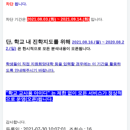
차단
됩니다.
2021.08.03.(화) ~ 2021.09.14.(화)
차단 기간은
입니다.
단, 학교 내 진학지도를 위해
2021.08.16.(월) ~ 2020.08.2
2.(일)
은 한시적으로 모든 분석내용이 오픈됩니다.
학생들이 직접 지원희망대학 등을 입력할 경우에는 이 기간을 활용하
도록 안내해주시기 바랍니다.
"학교 교사용 아이디"
는
제한 없이 모든 서비스가 정상적
으로 운영(오픈)됩니다.
감사합니다.
등록일 : 2021-07-30 10:07:01
조회수 : 16