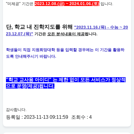
2023.12.08.(금) ~ 2024.01.06.(토)
"미제공" 기간은
입니다.
단,
학교 내 진학지도를 위해
"2023.11.16.(목) - 수능 ~ 20
23.12.07.(목)"
기간은
모든 분석내용이 제공
됩니다.
학생들이 직접 지원희망대학 등을 입력할 경우에는
이 기간을
활용하
도록 안내해주시기 바랍니다.
"학교 교사용 아이디"
는
제한 없이 모든 서비스가
정상적
으로 운영(제공)됩니다.
감사합니다.
등록일 : 2023-11-13 09:11:59
조회수 : 4