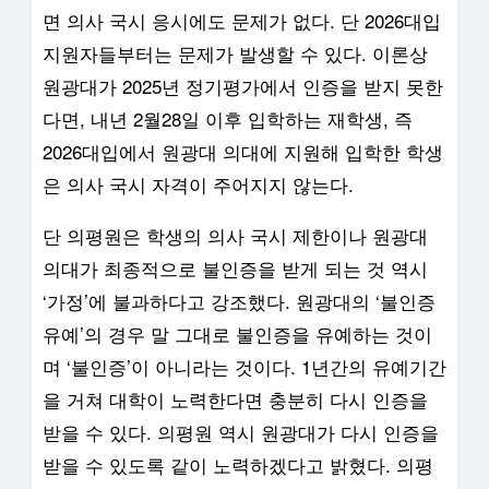
면 의사 국시 응시에도 문제가 없다. 단 2026대입
지원자들부터는 문제가 발생할 수 있다. 이론상
원광대가 2025년 정기평가에서 인증을 받지 못한
다면, 내년 2월28일 이후 입학하는 재학생, 즉
2026대입에서 원광대 의대에 지원해 입학한 학생
은 의사 국시 자격이 주어지지 않는다.
단 의평원은 학생의 의사 국시 제한이나 원광대
의대가 최종적으로 불인증을 받게 되는 것 역시
‘가정’에 불과하다고 강조했다. 원광대의 ‘불인증
유예’의 경우 말 그대로 불인증을 유예하는 것이
며 ‘불인증’이 아니라는 것이다. 1년간의 유예기간
을 거쳐 대학이 노력한다면 충분히 다시 인증을
받을 수 있다. 의평원 역시 원광대가 다시 인증을
받을 수 있도록 같이 노력하겠다고 밝혔다. 의평