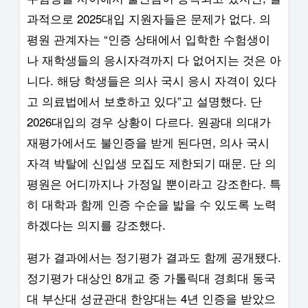
과적으로 2025대입 지원자들은 문제가 없다. 의
평원 관계자는 “인증 상태에서 입학한 수험생이
나 재학생들의 응시자격까지 다 없어지는 것은 아
니다. 해당 학생들은 의사 국시 응시 자격이 있다
고 의료법에서 보호하고 있다”고 설명했다. 단
2026대입의 경우 상황이 다르다. 원광대 의대가
재평가에서도 불인증을 받게 된다면, 의사 국시
자격 박탈에 신입생 모집도 제한되기 때문. 단 의
평원은 어디까지나 가정일 뿐이라고 강조한다. 특
히 대학과 함께 인증 수순을 밟을 수 있도록 노력
하겠다는 의지를 강조했다.
평가 결과에서는 정기평가 결과도 함께 공개됐다.
정기평가 대상인 8개교 중 가톨릭대 경희대 동국
대 부산대 성균관대 한양대는 4년 인증을 받았으