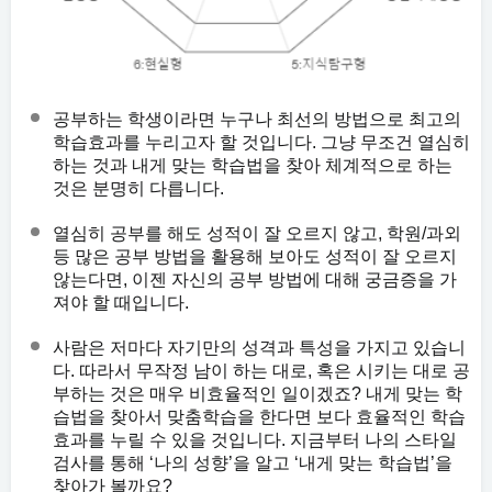
공부하는 학생이라면 누구나 최선의 방법으로 최고의
학습효과를 누리고자 할 것입니다. 그냥 무조건 열심히
하는 것과 내게 맞는 학습법을 찾아 체계적으로 하는
것은 분명히 다릅니다.
열심히 공부를 해도 성적이 잘 오르지 않고, 학원/과외
등 많은 공부 방법을 활용해 보아도 성적이 잘 오르지
않는다면, 이젠 자신의 공부 방법에 대해 궁금증을 가
져야 할 때입니다.
사람은 저마다 자기만의 성격과 특성을 가지고 있습니
다. 따라서 무작정 남이 하는 대로, 혹은 시키는 대로 공
부하는 것은 매우 비효율적인 일이겠죠? 내게 맞는 학
습법을 찾아서 맞춤학습을 한다면 보다 효율적인 학습
효과를 누릴 수 있을 것입니다. 지금부터 나의 스타일
검사를 통해 ‘나의 성향’을 알고 ‘내게 맞는 학습법’을
찾아가 볼까요?