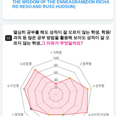
THE WISDOM OF THE ENNEAGRAM(DON RICHA
RD RESO AND RUSS HUDSON)
열심히 공부를 해도 성적이 잘 오르지 않는 학생, 학원/
과외 등 많은 공부 방법을 활용해 보아도 성적이 잘 오
르지 않는 학생,
그 이유가 무엇일까요?