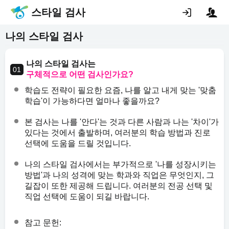
스타일 검사
나의 스타일 검사
나의 스타일 검사는
구체적으로 어떤 검사인가요?
학습도 전략이 필요한 요즘, 나를 알고 내게 맞는 '맞춤
학습'이 가능하다면 얼마나 좋을까요?
본 검사는 나를 '안다'는 것과 다른 사람과 나는 '차이'가
있다는 것에서 출발하며, 여러분의 학습 방법과 진로
선택에 도움을 드릴 것입니다.
나의 스타일 검사에서는 부가적으로 '나를 성장시키는
방법'과 나의 성격에 맞는 학과와 직업은 무엇인지, 그
길잡이 또한 제공해 드립니다. 여러분의 전공 선택 및
직업 선택에 도움이 되길 바랍니다.
참고 문헌: