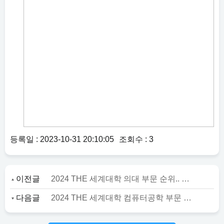
등록일 : 2023-10-31 20:10:05
조회수 : 3
이전글
2024 THE 세계대학 의대 부문 순위.. 연대 세계43위 ‘톱’ 서울대 성대 고대 경희대 톱5
다음글
2024 THE 세계대학 컴퓨터공학 부문 순위.. KAIST 서울대 연대 고대 성대 톱5