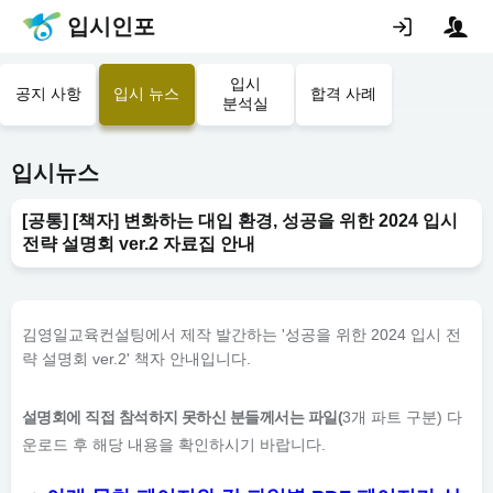
입시인포
입시
공지 사항
입시 뉴스
합격 사례
분석실
입시뉴스
[공통] [책자] 변화하는 대입 환경, 성공을 위한 2024 입시
전략 설명회 ver.2 자료집 안내
김영일교육컨설팅에서 제작 발간하는 '성공을 위한 2024 입시 전
략 설명회 ver.2' 책자 안내입니다.
설명회에 직접 참석하지 못하신 분들께서는 파일(
3개 파트 구분)
다
운로드 후 해당 내용을 확인하시기 바랍니다.