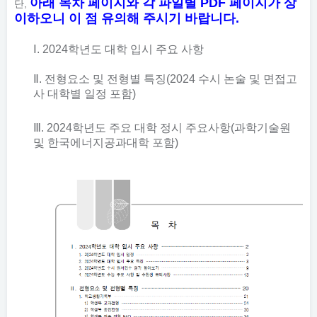
아래 목차 페이지와 각 파일별 PDF 페이지가 상
단,
이하오니 이 점 유의해 주시기 바랍니다.
Ⅰ
. 2024
학년도 대학 입시 주요 사항
Ⅱ
.
전형요소 및 전형별 특징(2024 수시 논술 및 면접고
사 대학별 일정 포함)
Ⅲ
. 2024학년도 주요 대학 정시 주요사항(과학기술원
및 한국에너지공과대학 포함)