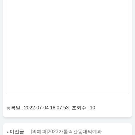
등록일 : 2022-07-04 18:07:53
조회수 : 10
이전글
[의예과]2023가톨릭관동대의예과